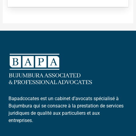
Bapadcocates est un cabinet d’avocats spécialisé à
Bujumbura qui se consacre à la prestation de services
juridiques de qualité aux particuliers et aux
entreprises.