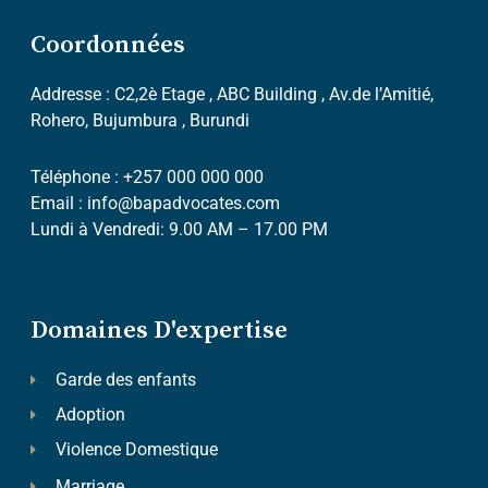
Coordonnées
Addresse : C2,2è Etage , ABC Building , Av.de l’Amitié,
Rohero, Bujumbura , Burundi
Téléphone : +257 000 000 000
Email : info@bapadvocates.com
Lundi à Vendredi: 9.00 AM – 17.00 PM
Domaines D'expertise
Garde des enfants
Adoption
Violence Domestique
Marriage